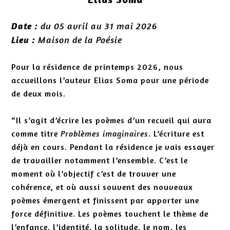
du 05 avril au 31 mai 2026
Date :
Maison de la Poésie
Lieu :
Pour la résidence de printemps 2026, nous
accueillons l’auteur Elias Soma pour une période
de deux mois.
“Il s’agit d’écrire les poèmes d’un recueil qui aura
comme titre
Problèmes imaginaires
. L’écriture est
déjà en cours. Pendant la résidence je vais essayer
de travailler notamment l’ensemble. C’est le
moment où l’objectif c’est de trouver une
cohérence, et où aussi souvent des nouveaux
poèmes émergent et finissent par apporter une
force définitive. Les poèmes touchent le thème de
l’enfance, l’identité, la solitude, le nom, les