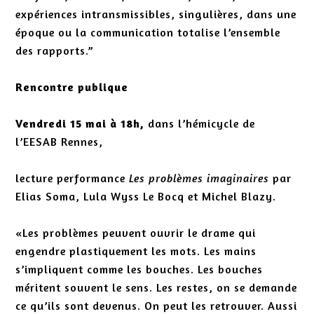
expériences intransmissibles, singulières, dans une
époque ou la communication totalise l’ensemble
des rapports.”
Rencontre publique
Vendredi 15 mai à 18h,
dans l’hémicycle de
l’EESAB Rennes,
lecture performance
Les problèmes imaginaires
par
Elias Soma, Lula Wyss Le Bocq et Michel Blazy.
«Les problèmes peuvent ouvrir le drame qui
engendre plastiquement les mots. Les mains
s’impliquent comme les bouches. Les bouches
méritent souvent le sens. Les restes, on se demande
ce qu’ils sont devenus. On peut les retrouver. Aussi