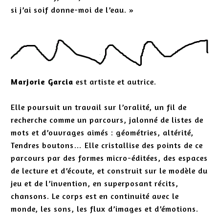
si j’ai soif donne-moi de l’eau. »
Marjorie Garcia
est artiste et autrice.
Elle poursuit un travail sur l’oralité, un fil de
recherche comme un parcours, jalonné de listes de
mots et d’ouvrages aimés : géométries, altérité,
Tendres boutons… Elle cristallise des points de ce
parcours par des formes micro-éditées, des espaces
de lecture et d’écoute, et construit sur le modèle du
jeu et de l’invention, en superposant récits,
chansons. Le corps est en continuité avec le
monde, les sons, les flux d’images et d’émotions.