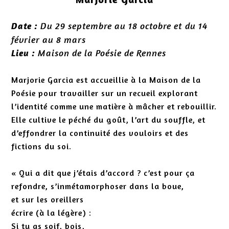
Du 29 septembre au 18 octobre et du 14
Date :
février au 8 mars
Maison de la Poésie de Rennes
Lieu :
Marjorie Garcia est accueillie à la Maison de la
Poésie pour travailler sur un recueil explorant
l’identité comme une matière à mâcher et rebouillir.
Elle cultive le péché du goût, l’art du souffle, et
d’effondrer la continuité des vouloirs et des
fictions du soi.
« Qui a dit que j’étais d’accord ? c’est pour ça
refondre, s’inmétamorphoser dans la boue,
et sur les oreillers
écrire (à la légère) :
Si tu as soif, bois,