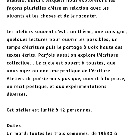
ateliers, durant lesquels nous explorerons les
façons plurielles d’être en relation avec les
vivants et les choses et de le raconter.
Les ateliers souvent c’est : un thème, une consigne,
quelques lectures pour ouvrir les possibles, un
temps d’écriture puis le partage à voix haute des
textes écrits. Parfois aussi on explore l’écriture
collective… Le cycle est ouvert à toustes, que
vous ayez ou non une pratique de l’écriture.
Ateliers de poésie mais pas que, ouvert à la prose,
au récit poétique, et aux expérimentations
diverses.
Cet atelier est limité à 12 personnes.
Dates
Un mardi toutes les trois semaines, de 19h30 à