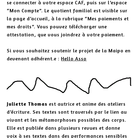
se connecter à votre espace CAF, puis sur l’espace
“Mon Compte”. Le quotient familial est visible sur
la page d’accueil, à la rubrique “Mes paiements et
mes droits”. Vous pouvez télécharger une
attestation, que vous joindrez à votre paiement.
Si vous souhaitez soutenir le projet de la Maipo en
devenant adhérent.e :
Hello Asso
Juliette Thomas
est autrice et anime des ateliers
d’écriture. Ses textes sont traversés par le lien au
vivant et les métamorphoses possibles des corps.
Elle est publiée dans plusieurs revues et donne
voix à ses textes dans des performances sensibles