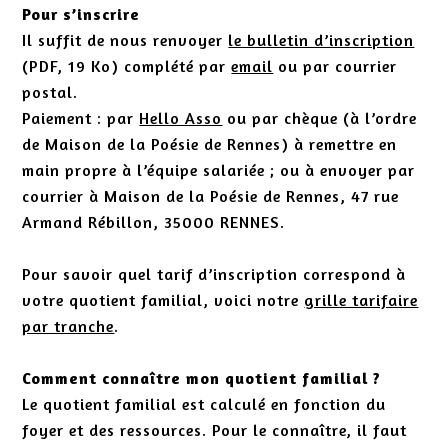
Pour s’inscrire
Il suffit de nous renvoyer
le bulletin d’inscription
(PDF, 19 Ko) complété par
email
ou par courrier
postal.
Paiement : par
Hello Asso
ou par chèque (à l’ordre
de Maison de la Poésie de Rennes) à remettre en
main propre à l’équipe salariée ; ou à envoyer par
courrier à Maison de la Poésie de Rennes, 47 rue
Armand Rébillon, 35000 RENNES.
Pour savoir quel tarif d’inscription correspond à
votre quotient familial, voici notre
grille tarifaire
par tranche
.
Comment connaître mon quotient familial ?
Le quotient familial est calculé en fonction du
foyer et des ressources. Pour le connaître, il faut