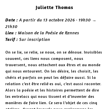
Juliette Thomas
A partir du 13 octobre 2026 · 19h30 →
Date :
21h30
Maison de la Poésie de Rennes
Lieu :
Sur inscription
Tarif :
On se lie, se relie, se noue, on se dénoue. Invisibles
souvent, ces liens nous composent, nous
traversent, nous attachent aux êtres et au monde
qui nous entourent. On les désire, les choisit, les
chéris et parfois on peut les défaire aussi. Si la
relation c’est être relié·es oui, c’est aussi raconter.
Alors la poésie et les histoires permettent de dire
les entrelacs qui nous tissent et d’inventer des
manières de faire lien. Ce sera l’objet de ces cinq